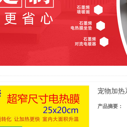
宠物加热
产品摘要：