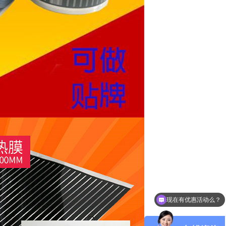
现在有优惠活动么？
可以介绍下你们的产品么？