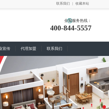
联系我们
|
收藏本站
全国服务热线：
400-844-5557
业宣传
代理加盟
联系我们