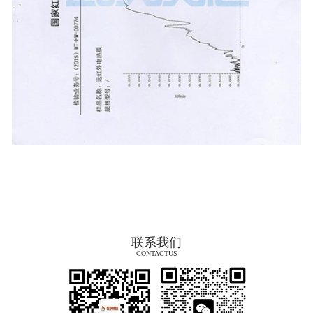
联系我们
CONTACTUS