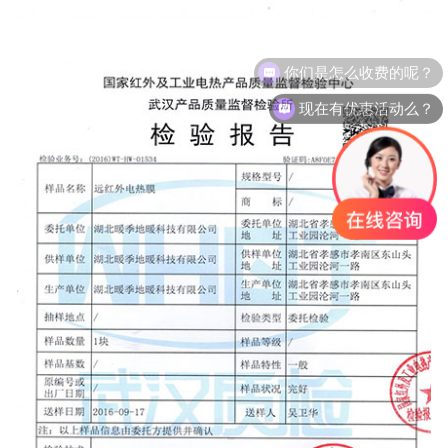
现在有优惠活动么？