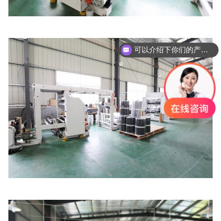
可以介绍下你们的产品么？