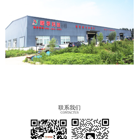
联系我们
CONTACTUS