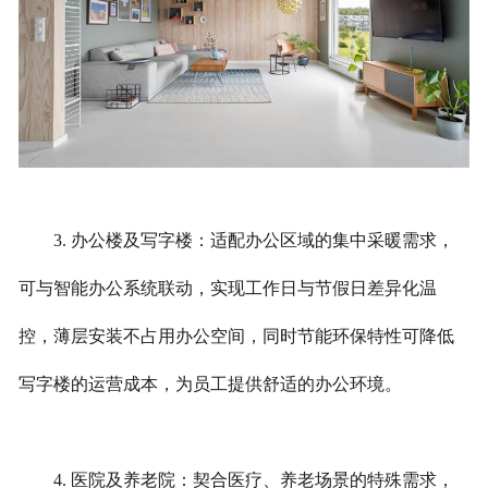
3. 办公楼及写字楼：适配办公区域的集中采暖需求，
可与智能办公系统联动，实现工作日与节假日差异化温
控，薄层安装不占用办公空间，同时节能环保特性可降低
写字楼的运营成本，为员工提供舒适的办公环境。
4. 医院及养老院：契合医疗、养老场景的特殊需求，