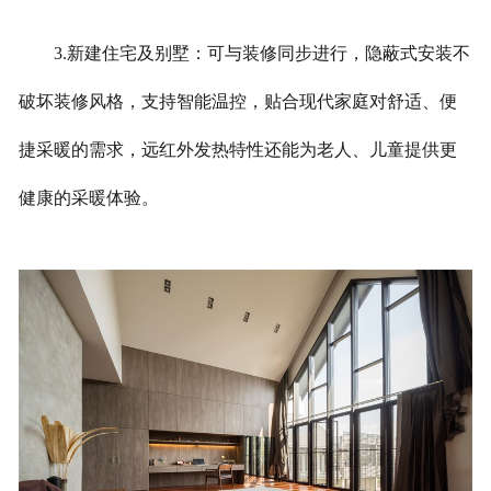
3.新建住宅及别墅：可与装修同步进行，隐蔽式安装不
破坏装修风格，支持智能温控，贴合现代家庭对舒适、便
捷采暖的需求，远红外发热特性还能为老人、儿童提供更
健康的采暖体验。