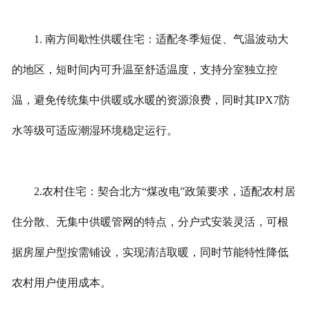
1. 南方间歇性供暖住宅：适配冬季短促、气温波动大
的地区，短时间内可升温至舒适温度，支持分室独立控
温，避免传统集中供暖或水暖的资源浪费，同时其IPX7防
水等级可适应潮湿环境稳定运行。
2.农村住宅：契合北方“煤改电”政策要求，适配农村居
住分散、无集中供暖管网的特点，分户式安装灵活，可根
据房屋户型按需铺设，实现清洁取暖，同时节能特性降低
农村用户使用成本。