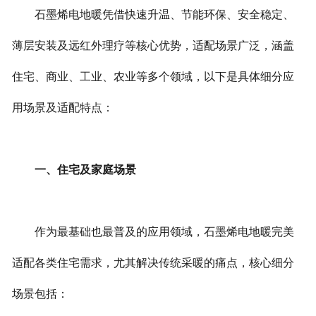
石墨烯电地暖凭借快速升温、节能环保、安全稳定、
联系我们
薄层安装及远红外理疗等核心优势，适配场景广泛，涵盖
住宅、商业、工业、农业等多个领域，以下是具体细分应
用场景及适配特点：
一、住宅及家庭场景
作为最基础也最普及的应用领域，石墨烯电地暖完美
适配各类住宅需求，尤其解决传统采暖的痛点，核心细分
场景包括：