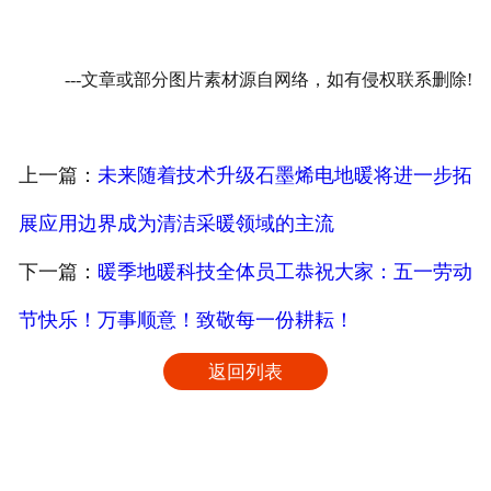
---文章或部分图片素材源自网络，如有侵权联系删除!
上一篇：
未来随着技术升级石墨烯电地暖将进一步拓
展应用边界成为清洁采暖领域的主流
下一篇：
暖季地暖科技全体员工恭祝大家：五一劳动
节快乐！万事顺意！致敬每一份耕耘！
返回列表