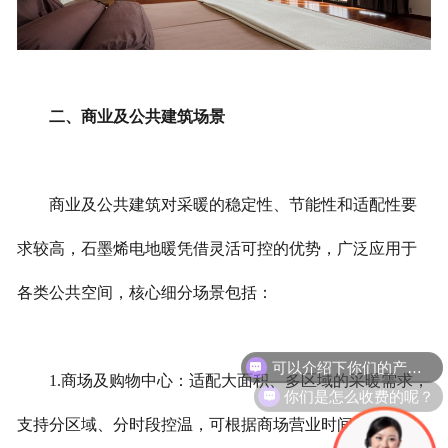
二、商业及公共建筑场景
商业及公共建筑对采暖的稳定性、节能性和适配性要
求较高，石墨烯电地暖凭借灵活可控的优势，广泛应用于
各类公共空间，核心细分场景包括：
可以介绍下你们的产品么？
1.商场及购物中心：适配大面积、多区域的采暖需求，
你们是怎么收费的呢？
支持分区域、分时段控温，可根据商场营业时间灵活开启