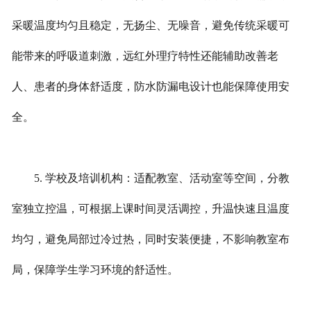
采暖温度均匀且稳定，无扬尘、无噪音，避免传统采暖可
能带来的呼吸道刺激，远红外理疗特性还能辅助改善老
人、患者的身体舒适度，防水防漏电设计也能保障使用安
全。
5. 学校及培训机构：适配教室、活动室等空间，分教
室独立控温，可根据上课时间灵活调控，升温快速且温度
均匀，避免局部过冷过热，同时安装便捷，不影响教室布
局，保障学生学习环境的舒适性。