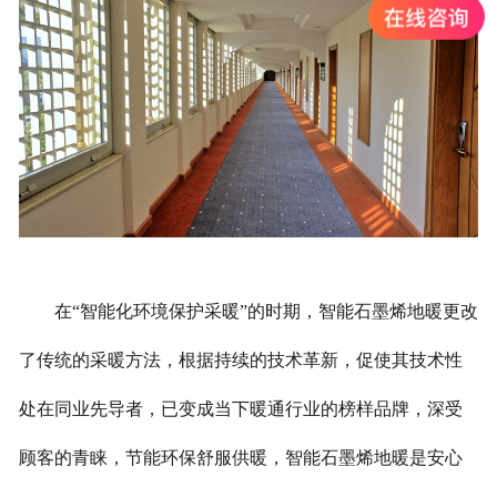
在“智能化环境保护采暖”的时期，智能石墨烯地暖更改
了传统的采暖方法，根据持续的技术革新，促使其技术性
处在同业先导者，已变成当下暖通行业的榜样品牌，深受
顾客的青睐，节能环保舒服供暖，智能石墨烯地暖是安心