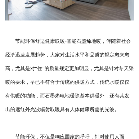
节能环保舒适健康取暖-智能石墨烯地暖，伴随着社会
经济迅速发展趋势，大家对生活水平和品质的规定愈来愈
高，尤其是对“住”的质量规定更加明显，尤其是针对冬天采
暖的要求，早已不符合于传统的供暖方式，传统水暖仅仅
有供暖的功能，而石墨烯电地暖除基本供暖外，还有其发
出的远红外光波辐射取暖具有人体健康所需的光波。
节能环保，不但是响应国家的呼吁，针对使用人而