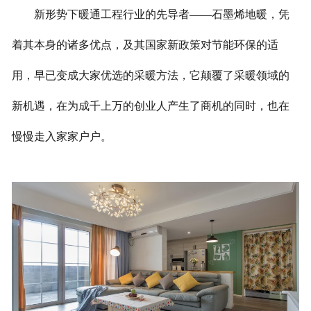
新形势下暖通工程行业的先导者——石墨烯地暖，凭
联系我们
着其本身的诸多优点，及其国家新政策对节能环保的适
用，早已变成大家优选的采暖方法，它颠覆了采暖领域的
新机遇，在为成千上万的创业人产生了商机的同时，也在
慢慢走入家家户户。