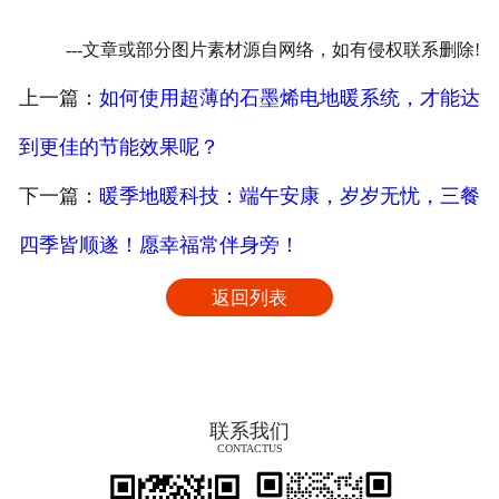
---文章或部分图片素材源自网络，如有侵权联系删除!
上一篇：
如何使用超薄的石墨烯电地暖系统，才能达
到更佳的节能效果呢？
下一篇：
暖季地暖科技：端午安康，岁岁无忧，三餐
四季皆顺遂！愿幸福常伴身旁！
返回列表
联系我们
CONTACTUS