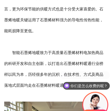
言，更为环保节能的供暖方式也是十分受大家喜爱的。石
墨烯地暖关键运用了石墨烯材料强力的导电性传热性能，
能耗损降至更低。
智能石墨烯地暖致力于高质量石墨烯材料电加热商品
的科研开发和自主创新，以打造出石墨烯材料暖通行业榜
样以民为本，历经很多年的沉积，在技术性、方式及商品
落地式层面均走在石墨烯材料暖通行业前端。
你们是怎么收费的呢？