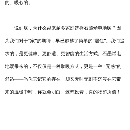
的、暖心的。
说到底，为什么越来越多家庭选择石墨烯电地暖？因
为我们对于“家”的期待，早已超越了简单的“居住”。我们追
求的，是更健康、更舒适、更智能的生活方式。石墨烯电
地暖带来的，不仅仅是一种取暖方式，更是一种 “无感”的
舒适——当你忘记它的存在，却又无时无刻不沉浸在它带
来的温暖中时，你就会明白，这笔投资，真的物超所值！